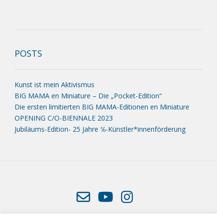
POSTS
Kunst ist mein Aktivismus
BIG MAMA en Miniature – Die „Pocket-Edition“
Die ersten limitierten BIG MAMA-Editionen en Miniature
OPENING C/O-BIENNALE 2023
Jubiläums-Edition- 25 Jahre ℅-Künstler*innenförderung