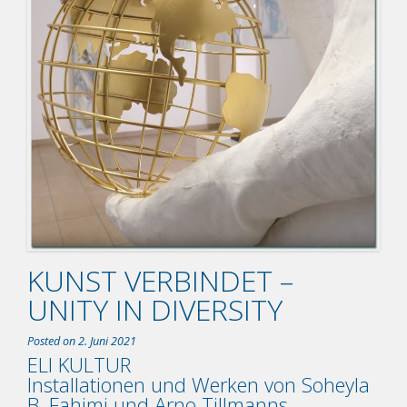
KUNST VERBINDET –
UNITY IN DIVERSITY
Posted on
2. Juni 2021
ELI KULTUR
Installationen und Werken von Soheyla
B. Fahimi und Arno Tillmanns