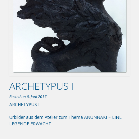
ARCHETYPUS I
Posted on
6. Juni 2017
ARCHETYPUS I
Urbilder aus dem Atelier zum Thema ANUNNAKI – EINE
LEGENDE ERWACHT