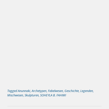
Tagged
Anunnaki
,
Archetypen
,
Fabelwesen
,
Geschichte
,
Legenden
,
Mischwesen
,
Skulpturen
,
SOHEYLA B. FAHIMI